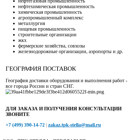
нефтегазовая промышленность
нефтехимическая промышленность
химическая промышленность
агропромышленный комплекс
металлургия
пищевая промышленность
строительные организации
жкх
фермерские хозяйства, совхозы
железнодорожные организации, аэропорты и др.
ГЕОГРАФИЯ ПОСТАВОК
География доставки оборудования и выполнения работ -
все города России и стран СНГ.
ДЛЯ ЗАКАЗА И ПОЛУЧЕНИЯ КОНСУЛЬТАЦИИ
ЗВОНИТЕ
+7 (499) 390-14-72
|
zakaz.tpk-stella@mail.ru