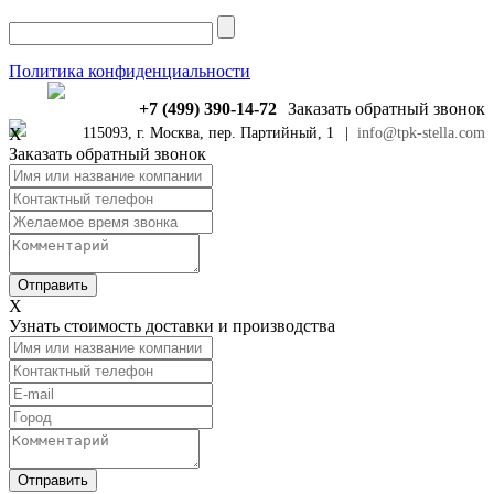
Политика конфиденциальности
+7 (499) 390-14-72
Заказать обратный звонок
X
115093, г. Москва, пер. Партийный, 1
|
info@tpk-stella.com
Заказать обратный звонок
X
Узнать стоимость доставки и производства