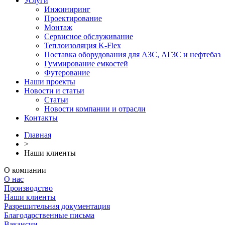
Услуги
Инжиниринг
Проектирование
Монтаж
Сервисное обслуживание
Теплоизоляция K-Flex
Поставка оборудования для АЗС, АГЗС и нефтебаз
Гуммирование емкостей
Футерование
Наши проекты
Новости и статьи
Статьи
Новости компании и отрасли
Контакты
Главная
>
Наши клиенты
О компании
О нас
Производство
Наши клиенты
Разрешительная документация
Благодарственные письма
Вакансии