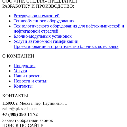
ООО «ТПК СТЕЛЛА» ПРЕДЛАГАЕТ
РАЗРАБОТКУ И ПРОИЗВОДСТВО:
Резервуаров и емкостей
Теплообменного оборудования
Технологического оборудования для нефтехимической и
нефтегазовой отраслей
Блочно-модульных установок
Услуги автономной газификации
Проектирование и строительство блочных котельных
О КОМПАНИИ
Продукция
Услуги
Наши проекты
Новости и статьи
Контакты
КОНТАКТЫ
115093, г. Москва, пер. Партийный, 1
zakaz@tpk-stella.com
+7 (499) 390-14-72
Заказать обратный звонок
ПОИСК ПО САЙТУ