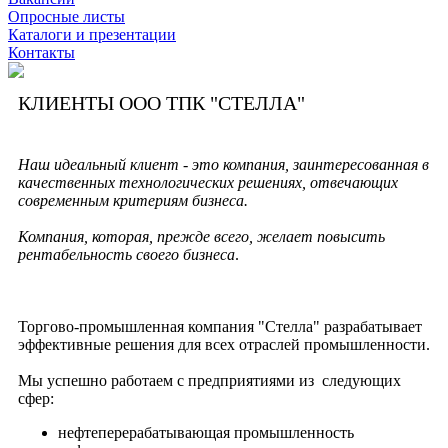
Опросные листы
Каталоги и презентации
Контакты
КЛИЕНТЫ ООО ТПК "СТЕЛЛА"
Наш идеальный клиент - это компания, заинтересованная в
качественных технологических решениях, отвечающих
современным критериям бизнеса.
Компания, которая, прежде всего, желает повысить
рентабельность своего бизнеса
.
Торгово-промышленная компания "Стелла" разрабатывает
эффективные решения для всех отраслей промышленности.
Мы успешно работаем с предприятиями из следующих
сфер:
нефтеперерабатывающая промышленность