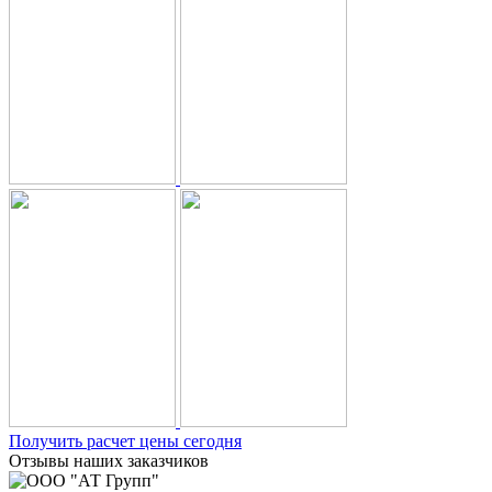
Получить расчет цены сегодня
Отзывы наших заказчиков