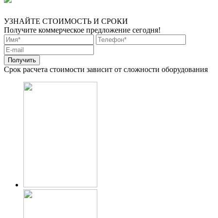
УЗНАЙТЕ СТОИМОСТЬ И СРОКИ
Получите коммерческое предложение сегодня!
Срок расчета стоимости зависит от сложности оборудования