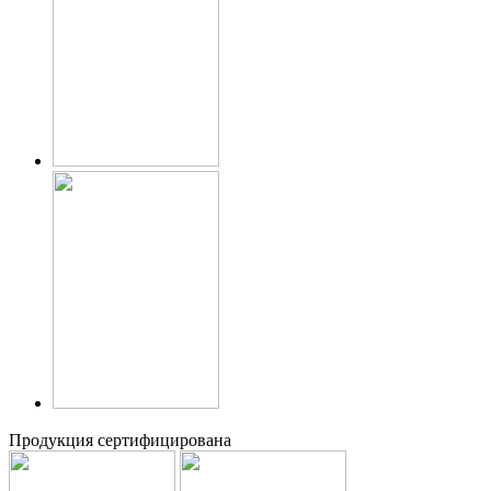
Продукция сертифицирована