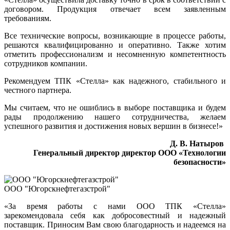
договором. Продукция отвечает всем заявленным
требованиям.
Все технические вопросы, возникающие в процессе работы,
решаются квалифицированно и оперативно. Также хотим
отметить профессионализм и несомненную компетентность
сотрудников компании.
Рекомендуем ТПК «Стелла» как надежного, стабильного и
честного партнера.
Мы считаем, что не ошиблись в выборе поставщика и будем
рады продолжению нашего сотрудничества, желаем
успешного развития и достижения новых вершин в бизнесе!»
Д. В. Натыров
Генеральный директор директор ООО «Технологии
безопасности»
ООО "Югорскнефтегазстрой"
«За время работы с нами ООО ТПК «Стелла»
зарекомендовала себя как добросовестный и надежный
поставщик. Приносим Вам свою благодарность и надеемся на