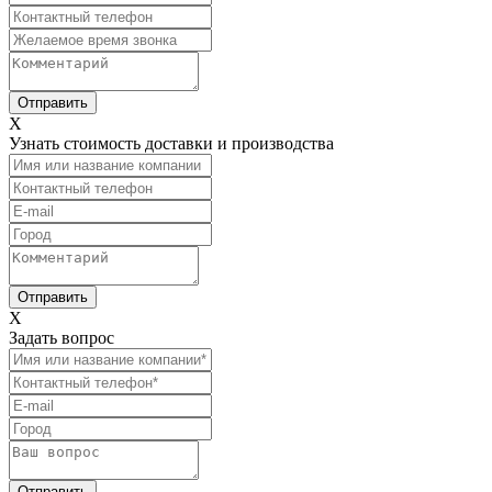
X
Узнать стоимость доставки и производства
X
Задать вопрос