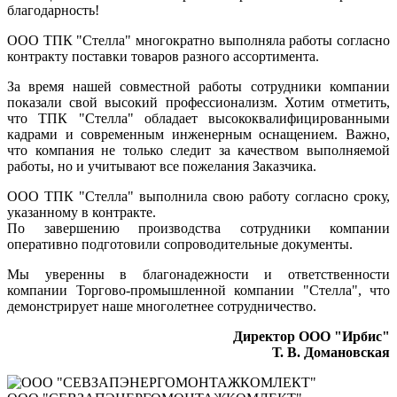
благодарность!
ООО ТПК "Стелла" многократно выполняла работы согласно
контракту поставки товаров разного ассортимента.
За время нашей совместной работы сотрудники компании
показали свой высокий профессионализм. Хотим отметить,
что ТПК "Стелла" обладает высококвалифицированными
кадрами и современным инженерным оснащением. Важно,
что компания не только следит за качеством выполняемой
работы, но и учитывают все пожелания Заказчика.
ООО ТПК "Стелла" выполнила свою работу согласно сроку,
указанному в контракте.
По завершению производства сотрудники компании
оперативно подготовили сопроводительные документы.
Мы уверенны в благонадежности и ответственности
компании Торгово-промышленной компании "Стелла", что
демонстрирует наше многолетнее сотрудничество.
Директор ООО "Ирбис"
Т. В. Домановская