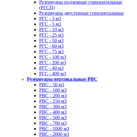
Резервуары подземные горизонтальные
(РГСП)
Резервуары двустенные горизонтальные
РГС - 3 м3
РГС - 5 м3
РГС - 10 м3
РГС - 25 м3
РГС - 50 м3
РГС - 60 м3
РГС - 75 м3
РГС - 100 м3
РГС - 200 м3
РГС - 40 м3
РГС - 400 м3
Резервуары вертикальные РВС
РВС - 50 м3
РВС - 100 м3
РВС - 200 м3
РВС - 250 м3
РВС - 300 м3
РВС - 400 м3
РВС - 500 м3
РВС - 700 м3
РВС - 1000 м3
РВС - 2000 м3