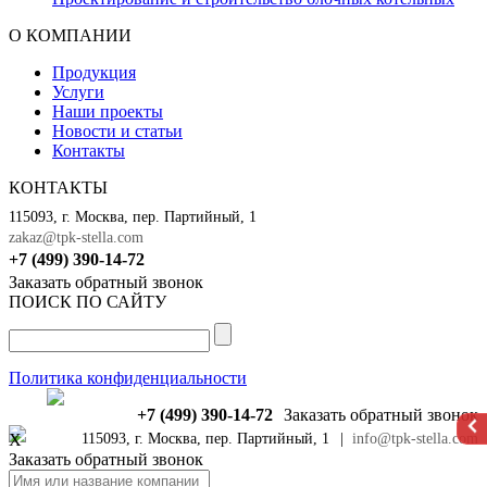
О КОМПАНИИ
Продукция
Услуги
Наши проекты
Новости и статьи
Контакты
КОНТАКТЫ
115093, г. Москва, пер. Партийный, 1
zakaz@tpk-stella.com
+7 (499) 390-14-72
Заказать обратный звонок
ПОИСК ПО САЙТУ
Политика конфиденциальности
+7 (499) 390-14-72
Заказать обратный звонок
X
115093, г. Москва, пер. Партийный, 1
|
info@tpk-stella.com
Заказать обратный звонок