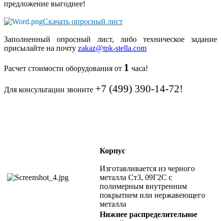
предложение выгоднее!
Скачать опросный лист
Заполненный опросный лист, либо техническое задание
присылайте на почту
zakaz@tpk-stella.com
1
Расчет стоимости оборудования от
часа!
+7 (499) 390-14-72!
Для консультации звоните
Корпус
Изготавливается из черного
металла Ст3, 09Г2С с
полимерным внутренним
покрытием или нержавеющего
металла
Нижнее распределительное