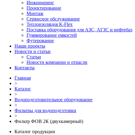
Инжиниринг
Проектирование
Монтаж
Сервисное обслуживание
Теплоизоляция K-Flex
Поставка оборудования для АЗС, АГЗС и нефтебаз
Гуммирование емкостей
Футерование
Наши проекты
Новости и статьи
Статьи
Новости компании и отрасли
Контакты
Главная
>
Каталог
>
Водоподготовительное оборудование
>
Фильтры для водоподготовки
>
Фильтр ФОВ 2К (двухкамерный)
Каталог продукции