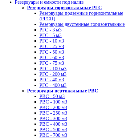
Резервуары и емкости под налив
Резервуары горизонтальные РГС
Резервуары подземные горизонтальные
(РГСП)
Резервуары двустенные горизонтальные
РГС - 3 м3
РГС - 5 м3
РГС - 10 м3
РГС - 25 м3
РГС - 50 м3
РГС - 60 м3
РГС - 75 м3
РГС - 100 м3
РГС - 200 м3
РГС - 40 м3
РГС - 400 м3
Резервуары вертикальные РВС
РВС - 50 м3
РВС - 100 м3
РВС - 200 м3
РВС - 250 м3
РВС - 300 м3
РВС - 400 м3
РВС - 500 м3
РВС - 700 м3