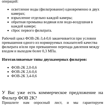
операций:
осветление воды (фильтрование) одновременно в двух
камерах;
взрыхление отдельно каждой камеры;
обратная промывка водяная или водо-воздушная в
каждой камере;
сброс первого фильтрата.
Рабочий цикл ФОВ-2К-3,4-0,6 заканчивается при условии
превышения одного из нормируемых показателей качества
фильтрата и/или при превышении перепада давления между
входом и выходом более 0,3 МПа.
Изготавливаемые типы двухкамерных фильтров:
ФОВ-2К 2,0-0,6
ФОВ-2К 2,6-0,6
ФОВ-2К 3,4-0,6
У Вас уже есть коммерческое предложение на
Фильтр ФОВ 2K?
Пришлите нам опросный лист, и мы гарантируем