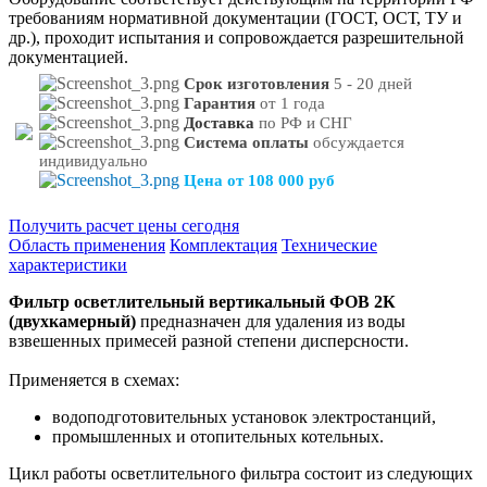
требованиям нормативной документации (ГОСТ, ОСТ, ТУ и
др.), проходит испытания и сопровождается разрешительной
документацией.
Срок изготовления
5 - 20 дней
Гарантия
от 1 года
Доставка
по РФ и СНГ
Система оплаты
обсуждается
индивидуально
Цена от 108 000 руб
Получить расчет цены сегодня
Область применения
Комплектация
Технические
характеристики
Фильтр осветлительный вертикальный ФОВ 2К
(двухкамерный)
предназначен для удаления из воды
взвешенных примесей разной степени дисперсности.
Применяется в схемах:
водоподготовительных установок электростанций,
промышленных и отопительных котельных.
Цикл работы осветлительного фильтра состоит из следующих