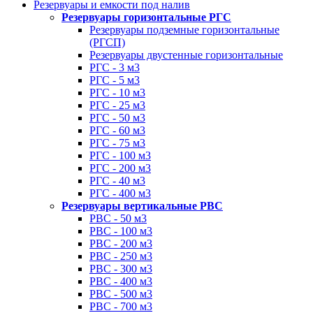
Резервуары и емкости под налив
Резервуары горизонтальные РГС
Резервуары подземные горизонтальные
(РГСП)
Резервуары двустенные горизонтальные
РГС - 3 м3
РГС - 5 м3
РГС - 10 м3
РГС - 25 м3
РГС - 50 м3
РГС - 60 м3
РГС - 75 м3
РГС - 100 м3
РГС - 200 м3
РГС - 40 м3
РГС - 400 м3
Резервуары вертикальные РВС
РВС - 50 м3
РВС - 100 м3
РВС - 200 м3
РВС - 250 м3
РВС - 300 м3
РВС - 400 м3
РВС - 500 м3
РВС - 700 м3