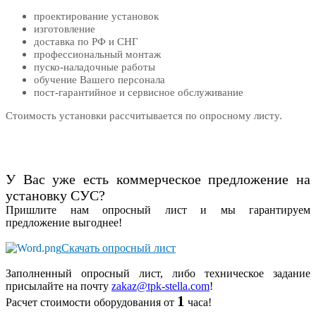
проектирование установок
изготовление
доставка по РФ и СНГ
профессиональный монтаж
пуско-наладочные работы
обучение Вашего персонала
пост-гарантийное и сервисное обслуживание
Стоимость установки рассчитывается по опросному листу.
У Вас уже есть коммерческое предложение на
установку СУС?
Пришлите нам опросный лист и мы гарантируем
предложение выгоднее!
Скачать
опросный лист
Заполненный опросный лист, либо техническое задание
присылайте на почту
zakaz@tpk-stella.сom
!
1
Расчет стоимости оборудования от
часа!