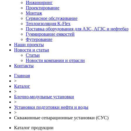
Инжиниринг
Проектирование
Монтаж
Сервисное обслуживание
Теплоизоляция K-Flex
Поставка оборудования для АЗС, АГЗС и нефтебаз
Гуммирование емкостей
Футерование
Наши проекты
Новости и статьи
Статьи
Новости компании и отрасли
Контакты
Главная
>
Каталог
>
Блочно-модульные установки
>
Установки подготовки нефти и воды
>
Скважинные сепарационные установки (СУС)
Каталог продукции