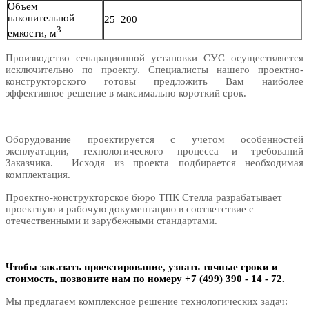
Объем
накопительной
25÷200
3
емкости, м
Производство сепарационной установки СУС осуществляется
исключительно по проекту. Специалисты нашего проектно-
конструкторского готовы предложить Вам наиболее
эффективное решение в максимально короткий срок.
Оборудование проектируется с учетом особенностей
эксплуатации, технологического процесса и требований
Заказчика. Исходя из проекта подбирается необходимая
комплектация.
Проектно-конструкторское бюро ТПК Стелла разрабатывает
проектную и рабочую документацию в соответствие с
отечественными и зарубежными стандартами.
Чтобы заказать проектирование, узнать точные сроки и
стоимость, позвоните нам по номеру
+7 (499) 390 - 14 - 72.
Мы предлагаем комплексное решение технологических задач: