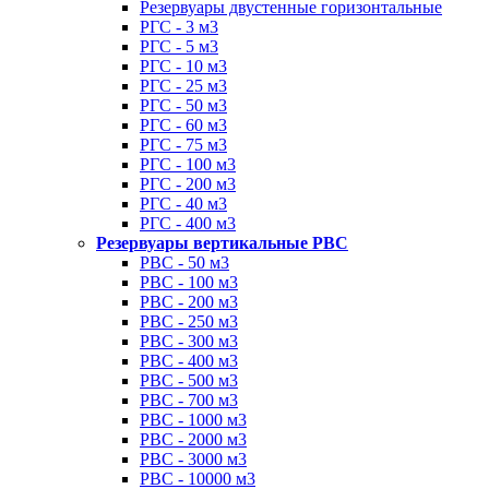
Резервуары двустенные горизонтальные
РГС - 3 м3
РГС - 5 м3
РГС - 10 м3
РГС - 25 м3
РГС - 50 м3
РГС - 60 м3
РГС - 75 м3
РГС - 100 м3
РГС - 200 м3
РГС - 40 м3
РГС - 400 м3
Резервуары вертикальные РВС
РВС - 50 м3
РВС - 100 м3
РВС - 200 м3
РВС - 250 м3
РВС - 300 м3
РВС - 400 м3
РВС - 500 м3
РВС - 700 м3
РВС - 1000 м3
РВС - 2000 м3
РВС - 3000 м3
РВС - 10000 м3