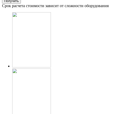
Срок расчета стоимости зависит от сложности оборудования