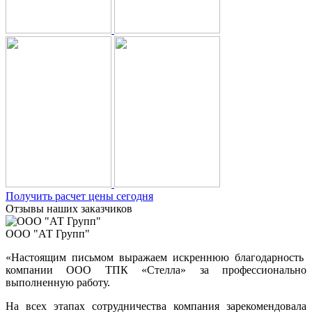
Получить расчет цены сегодня
Отзывы наших заказчиков
ООО "АТ Групп"
«Настоящим письмом выражаем искреннюю благодарность
компании ООО ТПК «Стелла» за профессионально
выполненную работу.
На всех этапах сотрудничества компания зарекомендовала