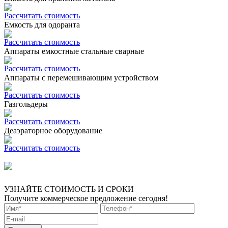
Рассчитать стоимость
Емкость для одоранта
Рассчитать стоимость
Аппараты емкостные стальные сварные
Рассчитать стоимость
Аппараты с перемешивающим устройством
Рассчитать стоимость
Газгольдеры
Рассчитать стоимость
Деаэраторное оборудование
Рассчитать стоимость
УЗНАЙТЕ СТОИМОСТЬ И СРОКИ
Получите коммерческое предложение сегодня!