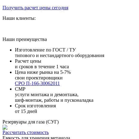
Получить расчет цены сегодня
Наши клиенты:
Наши преимущества
Изготовление по ГОСТ / ТУ
типового и нестандартного оборудования
Расчет цены
и сроков в течение 1 часа
Цена ниже рынка на 5-7%
свои проектировщики
СРО П-166-30062011
СМР
услуги монтажа и демонтажа,
шеф-монтаж, работы и пусконаладка
Срок изготовления
от 15 дней
Резервуары для газа (СУГ)
Рассчитать стоимость
Емкость для хранения метанола