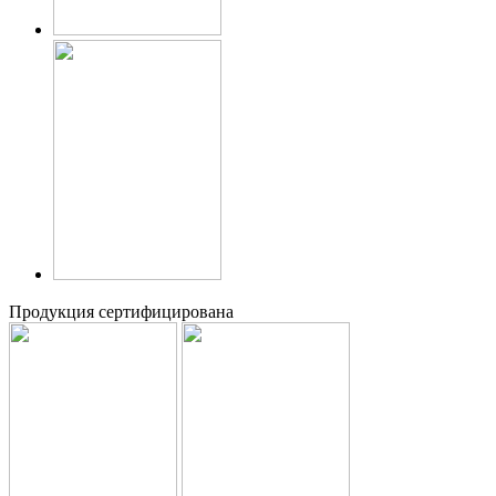
Продукция сертифицирована