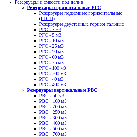
Резервуары и емкости под налив
Резервуары горизонтальные РГС
Резервуары подземные горизонтальные
(РГСП)
Резервуары двустенные горизонтальные
РГС - 3 м3
РГС - 5 м3
РГС - 10 м3
РГС - 25 м3
РГС - 50 м3
РГС - 60 м3
РГС - 75 м3
РГС - 100 м3
РГС - 200 м3
РГС - 40 м3
РГС - 400 м3
Резервуары вертикальные РВС
РВС - 50 м3
РВС - 100 м3
РВС - 200 м3
РВС - 250 м3
РВС - 300 м3
РВС - 400 м3
РВС - 500 м3
РВС - 700 м3