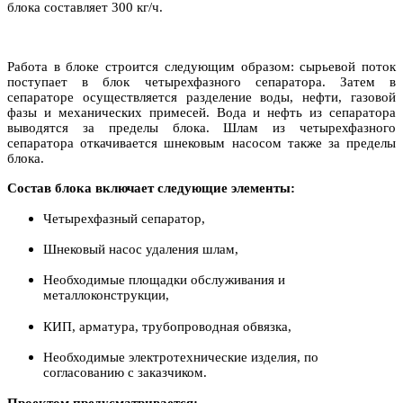
блока составляет 300 кг/ч.
Работа в блоке строится следующим образом: сырьевой поток
поступает в блок четырехфазного сепаратора. Затем в
сепараторе осуществляется разделение воды, нефти, газовой
фазы и механических примесей. Вода и нефть из сепаратора
выводятся за пределы блока. Шлам из четырехфазного
сепаратора откачивается шнековым насосом также за пределы
блока.
Состав блока включает следующие элементы:
Четырехфазный сепаратор,
Шнековый насос удаления шлам,
Необходимые площадки обслуживания и
металлоконструкции,
КИП, арматура, трубопроводная обвязка,
Необходимые электротехнические изделия, по
согласованию с заказчиком.
Проектом предусматривается: