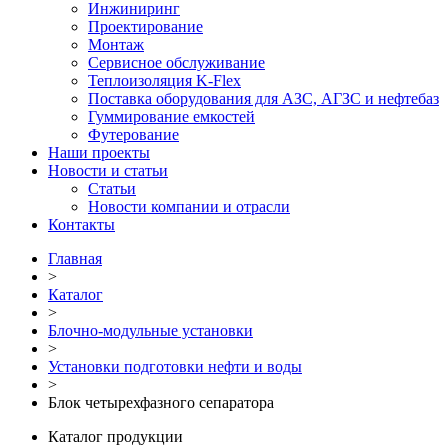
Инжиниринг
Проектирование
Монтаж
Сервисное обслуживание
Теплоизоляция K-Flex
Поставка оборудования для АЗС, АГЗС и нефтебаз
Гуммирование емкостей
Футерование
Наши проекты
Новости и статьи
Статьи
Новости компании и отрасли
Контакты
Главная
>
Каталог
>
Блочно-модульные установки
>
Установки подготовки нефти и воды
>
Блок четырехфазного сепаратора
Каталог продукции