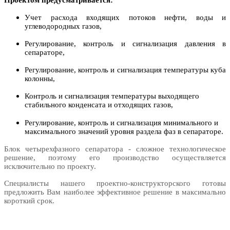
Учет расхода входящих потоков нефти, воды и
углеводородных газов,
Регулирование, контроль и сигнализация давления в
сепараторе,
Регулирование, контроль и сигнализация температуры куба
колонны,
Контроль и сигнализация температуры выходящего
стабильного конденсата и отходящих газов,
Регулирование, контроль и сигнализация минимального и
максимального значений уровня раздела фаз в сепараторе.
Блок четырехфазного сепаратора - сложное технологическое
решение, поэтому его производство осуществляется
исключительно по проекту.
Специалисты нашего проектно-конструкторского готовы
предложить Вам наиболее эффективное решение в максимально
короткий срок.