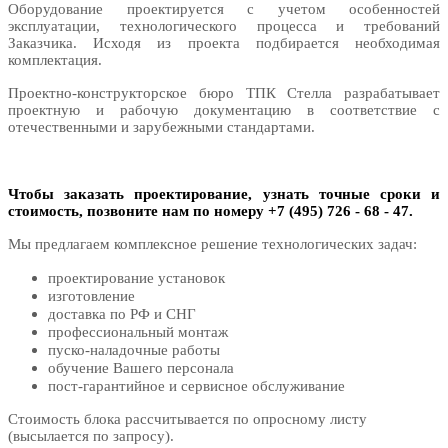
Оборудование проектируется с учетом особенностей
эксплуатации, технологического процесса и требований
Заказчика. Исходя из проекта подбирается необходимая
комплектация.
Проектно-конструкторское бюро ТПК Стелла разрабатывает
проектную и рабочую документацию в соответствие с
отечественными и зарубежными стандартами.
Чтобы заказать проектирование, узнать точные сроки и
стоимость, позвоните нам по номеру +7 (495) 726 - 68 - 47.
Мы предлагаем комплексное решение технологических задач:
проектирование установок
изготовление
доставка по РФ и СНГ
профессиональный монтаж
пуско-наладочные работы
обучение Вашего персонала
пост-гарантийное и сервисное обслуживание
Стоимость блока рассчитывается по опросному листу
(высылается по запросу).