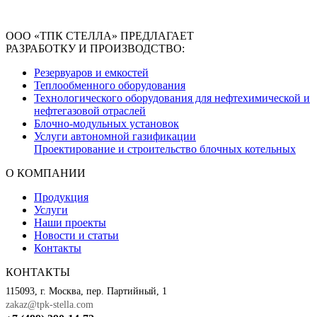
ООО «ТПК СТЕЛЛА» ПРЕДЛАГАЕТ
РАЗРАБОТКУ И ПРОИЗВОДСТВО:
Резервуаров и емкостей
Теплообменного оборудования
Технологического оборудования для нефтехимической и
нефтегазовой отраслей
Блочно-модульных установок
Услуги автономной газификации
Проектирование и строительство блочных котельных
О КОМПАНИИ
Продукция
Услуги
Наши проекты
Новости и статьи
Контакты
КОНТАКТЫ
115093, г. Москва, пер. Партийный, 1
zakaz@tpk-stella.com