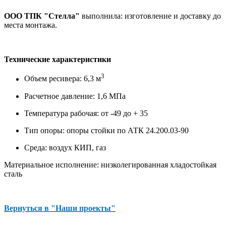
ООО ТПК "Стелла"
выполнила: изготовление и доставку до
места монтажа.
Технические характеристики
3
Объем ресивера: 6,3 м
Расчетное давление: 1,6 МПа
Температура рабочая: от -49 до + 35
Тип опоры: опоры стойки по АТК 24.200.03-90
Среда: воздух КИП, газ
Материальное исполнение: низколегированная хладостойкая
сталь
Вернуться в "Наши проекты"