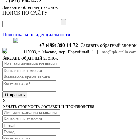
+7 (499) 390-14-72
Заказать обратный звонок
ПОИСК ПО САЙТУ
Политика конфиденциальности
+7 (499) 390-14-72
Заказать обратный звонок
X
115093, г. Москва, пер. Партийный, 1
|
info@tpk-stella.com
Заказать обратный звонок
X
Узнать стоимость доставки и производства