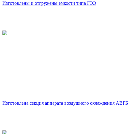
Изготовлены и отгружены емкости типа ГЭЭ
Изготовлена секция аппарата воздушного охлаждения АВГБ