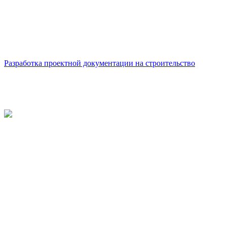
Разработка проектной документации на строительство