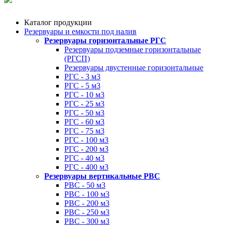
Каталог продукции
Резервуары и емкости под налив
Резервуары горизонтальные РГС
Резервуары подземные горизонтальные
(РГСП)
Резервуары двустенные горизонтальные
РГС - 3 м3
РГС - 5 м3
РГС - 10 м3
РГС - 25 м3
РГС - 50 м3
РГС - 60 м3
РГС - 75 м3
РГС - 100 м3
РГС - 200 м3
РГС - 40 м3
РГС - 400 м3
Резервуары вертикальные РВС
РВС - 50 м3
РВС - 100 м3
РВС - 200 м3
РВС - 250 м3
РВС - 300 м3