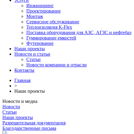
Услуги
Инжиниринг
Проектирование
Монтаж
Сервисное обслуживание
Теплоизоляция K-Flex
Поставка оборудования для АЗС, АГЗС и нефтебаз
Гуммирование емкостей
Футерование
Наши проекты
Новости и статьи
Статьи
Новости компании и отрасли
Контакты
Главная
>
Наши проекты
Новости и медиа
Новости
Статьи
Наши проекты
Разрешительная документация
Благодарственные письма