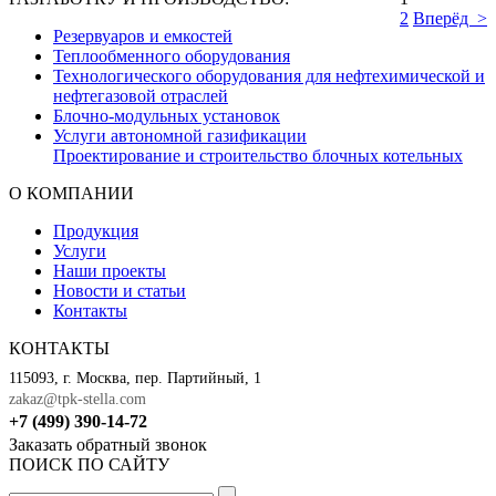
2
Вперёд >
Резервуаров и емкостей
Теплообменного оборудования
Технологического оборудования для нефтехимической и
нефтегазовой отраслей
Блочно-модульных установок
Услуги автономной газификации
Проектирование и строительство блочных котельных
О КОМПАНИИ
Продукция
Услуги
Наши проекты
Новости и статьи
Контакты
КОНТАКТЫ
115093, г. Москва, пер. Партийный, 1
zakaz@tpk-stella.com
+7 (499) 390-14-72
Заказать обратный звонок
ПОИСК ПО САЙТУ