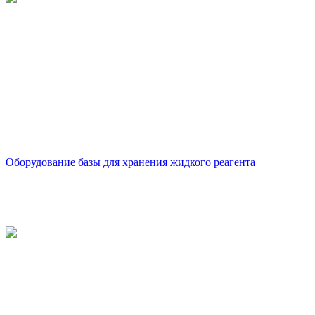
Оборудование базы для хранения жидкого реагента