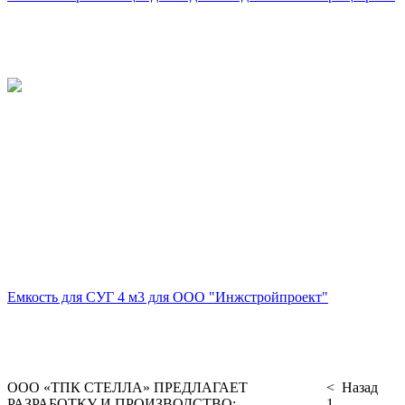
Емкость для СУГ 4 м3 для ООО "Инжстройпроект"
ООО «ТПК СТЕЛЛА» ПРЕДЛАГАЕТ
< Назад
РАЗРАБОТКУ И ПРОИЗВОДСТВО:
1