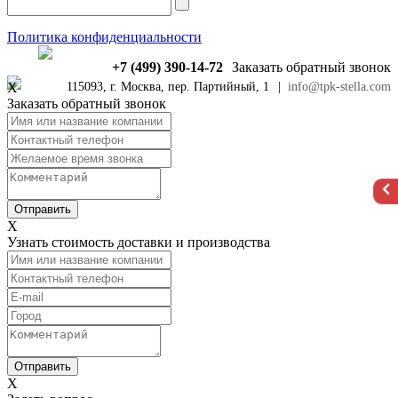
Политика конфиденциальности
+7 (499) 390-14-72
Заказать обратный звонок
X
115093, г. Москва, пер. Партийный, 1
|
info@tpk-stella.com
Заказать обратный звонок
X
Узнать стоимость доставки и производства
X