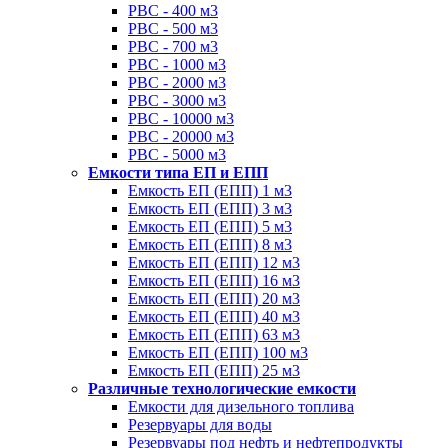
РВС - 400 м3
РВС - 500 м3
РВС - 700 м3
РВС - 1000 м3
РВС - 2000 м3
РВС - 3000 м3
РВС - 10000 м3
РВС - 20000 м3
РВС - 5000 м3
Емкости типа ЕП и ЕПП
Емкость ЕП (ЕПП) 1 м3
Емкость ЕП (ЕПП) 3 м3
Емкость ЕП (ЕПП) 5 м3
Емкость ЕП (ЕПП) 8 м3
Емкость ЕП (ЕПП) 12 м3
Емкость ЕП (ЕПП) 16 м3
Емкость ЕП (ЕПП) 20 м3
Емкость ЕП (ЕПП) 40 м3
Емкость ЕП (ЕПП) 63 м3
Емкость ЕП (ЕПП) 100 м3
Емкость ЕП (ЕПП) 25 м3
Различные технологические емкости
Емкости для дизельного топлива
Резервуары для воды
Резервуары под нефть и нефтепродукты