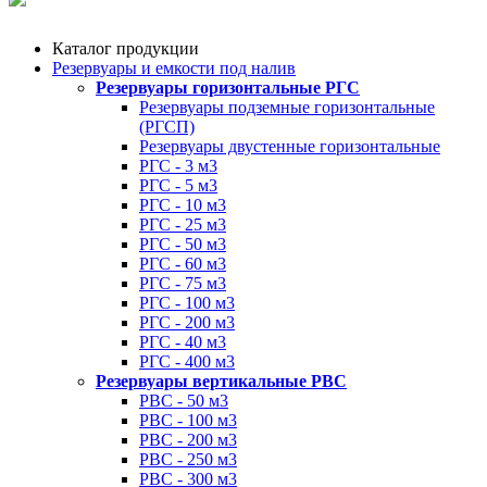
Каталог продукции
Резервуары и емкости под налив
Резервуары горизонтальные РГС
Резервуары подземные горизонтальные
(РГСП)
Резервуары двустенные горизонтальные
РГС - 3 м3
РГС - 5 м3
РГС - 10 м3
РГС - 25 м3
РГС - 50 м3
РГС - 60 м3
РГС - 75 м3
РГС - 100 м3
РГС - 200 м3
РГС - 40 м3
РГС - 400 м3
Резервуары вертикальные РВС
РВС - 50 м3
РВС - 100 м3
РВС - 200 м3
РВС - 250 м3
РВС - 300 м3