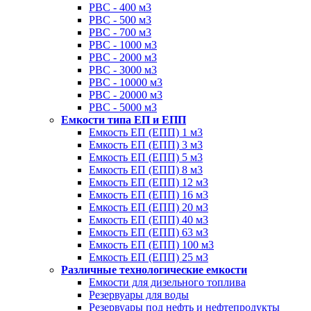
РВС - 400 м3
РВС - 500 м3
РВС - 700 м3
РВС - 1000 м3
РВС - 2000 м3
РВС - 3000 м3
РВС - 10000 м3
РВС - 20000 м3
РВС - 5000 м3
Емкости типа ЕП и ЕПП
Емкость ЕП (ЕПП) 1 м3
Емкость ЕП (ЕПП) 3 м3
Емкость ЕП (ЕПП) 5 м3
Емкость ЕП (ЕПП) 8 м3
Емкость ЕП (ЕПП) 12 м3
Емкость ЕП (ЕПП) 16 м3
Емкость ЕП (ЕПП) 20 м3
Емкость ЕП (ЕПП) 40 м3
Емкость ЕП (ЕПП) 63 м3
Емкость ЕП (ЕПП) 100 м3
Емкость ЕП (ЕПП) 25 м3
Различные технологические емкости
Емкости для дизельного топлива
Резервуары для воды
Резервуары под нефть и нефтепродукты