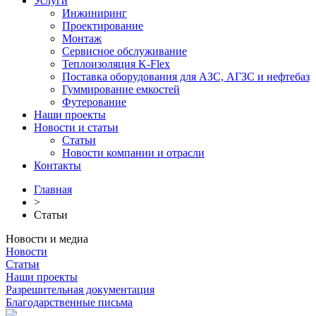
Услуги
Инжиниринг
Проектирование
Монтаж
Сервисное обслуживание
Теплоизоляция K-Flex
Поставка оборудования для АЗС, АГЗС и нефтебаз
Гуммирование емкостей
Футерование
Наши проекты
Новости и статьи
Статьи
Новости компании и отрасли
Контакты
Главная
>
Статьи
Новости и медиа
Новости
Статьи
Наши проекты
Разрешительная документация
Благодарственные письма