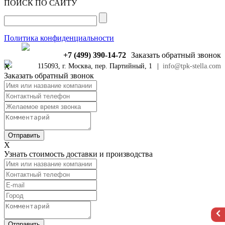
ПОИСК ПО САЙТУ
Политика конфиденциальности
+7 (499) 390-14-72
Заказать обратный звонок
X
115093, г. Москва, пер. Партийный, 1
|
info@tpk-stella.com
Заказать обратный звонок
X
Узнать стоимость доставки и производства