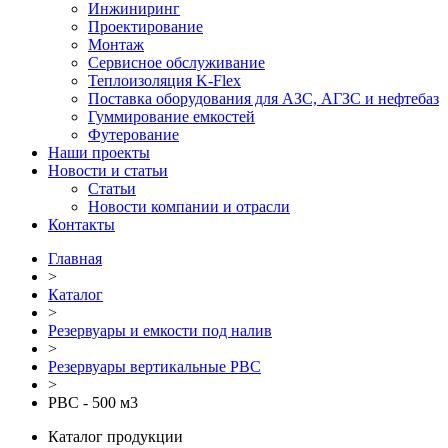
Инжиниринг
Проектирование
Монтаж
Сервисное обслуживание
Теплоизоляция K-Flex
Поставка оборудования для АЗС, АГЗС и нефтебаз
Гуммирование емкостей
Футерование
Наши проекты
Новости и статьи
Статьи
Новости компании и отрасли
Контакты
Главная
>
Каталог
>
Резервуары и емкости под налив
>
Резервуары вертикальные РВС
>
РВС - 500 м3
Каталог продукции