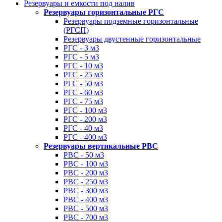
Резервуары и емкости под налив
Резервуары горизонтальные РГС
Резервуары подземные горизонтальные
(РГСП)
Резервуары двустенные горизонтальные
РГС - 3 м3
РГС - 5 м3
РГС - 10 м3
РГС - 25 м3
РГС - 50 м3
РГС - 60 м3
РГС - 75 м3
РГС - 100 м3
РГС - 200 м3
РГС - 40 м3
РГС - 400 м3
Резервуары вертикальные РВС
РВС - 50 м3
РВС - 100 м3
РВС - 200 м3
РВС - 250 м3
РВС - 300 м3
РВС - 400 м3
РВС - 500 м3
РВС - 700 м3