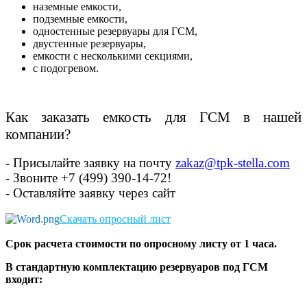
наземные емкости,
подземные емкости,
одностенные резервуары для ГСМ,
двустенные резервуары,
емкости с несколькими секциями,
с подогревом.
Как заказать емкость для ГСМ в нашей
компании?
- Присылайте заявку на почту
zakaz@tpk-stella.com
- Звоните
+7 (499) 390-14-72!
- Оставляйте заявку через сайт
Скачать опросный лист
Срок расчета стоимости по опросному листу от 1 часа.
В стандартную комплектацию резервуаров под ГСМ
входит: