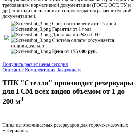
требованиям нормативной документации (ГОСТ, ОСТ, ТУ и
др.), проходит испытания и сопровождается разрешительной
документацией.
Срок изготовления от 15 дней
Гарантия от 1 года
Доставка по РФ и СНГ
Система оплаты обсуждается
индивидуально
Цена от 175 000 руб.
Получить расчет цены сегодня
Описание
Комплектация
Заказчикам
ТПК "Стелла" производит резервуары
для ГСМ всех видов объемом от 1 до
3
200 м
Типы изготавливаемых резервуаров для горюче-смазочных
материалов: