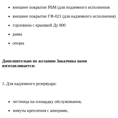
внешнее покрытие РБМ (для подземного исполнения
внешнее покрытие ГФ-021 (для надземного исполнения)
горловина с крышкой Ду 800
рамы
опоры
Дополнительно по желанию Заказчика нами
изготавливается:
1. Для надземного резервуара:
лестница на площадку обслуживания,
хомуты крепления с анкерами,