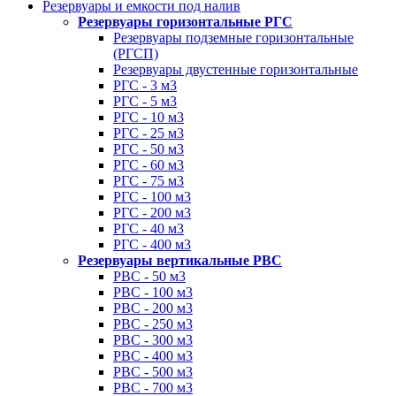
Резервуары и емкости под налив
Резервуары горизонтальные РГС
Резервуары подземные горизонтальные
(РГСП)
Резервуары двустенные горизонтальные
РГС - 3 м3
РГС - 5 м3
РГС - 10 м3
РГС - 25 м3
РГС - 50 м3
РГС - 60 м3
РГС - 75 м3
РГС - 100 м3
РГС - 200 м3
РГС - 40 м3
РГС - 400 м3
Резервуары вертикальные РВС
РВС - 50 м3
РВС - 100 м3
РВС - 200 м3
РВС - 250 м3
РВС - 300 м3
РВС - 400 м3
РВС - 500 м3
РВС - 700 м3