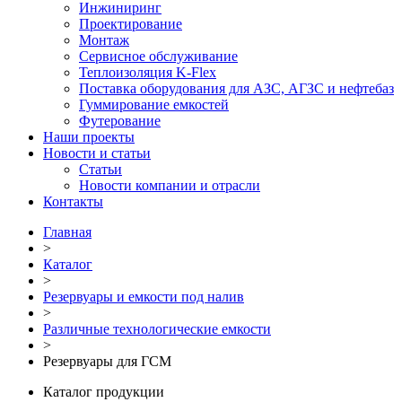
Инжиниринг
Проектирование
Монтаж
Сервисное обслуживание
Теплоизоляция K-Flex
Поставка оборудования для АЗС, АГЗС и нефтебаз
Гуммирование емкостей
Футерование
Наши проекты
Новости и статьи
Статьи
Новости компании и отрасли
Контакты
Главная
>
Каталог
>
Резервуары и емкости под налив
>
Различные технологические емкости
>
Резервуары для ГСМ
Каталог продукции