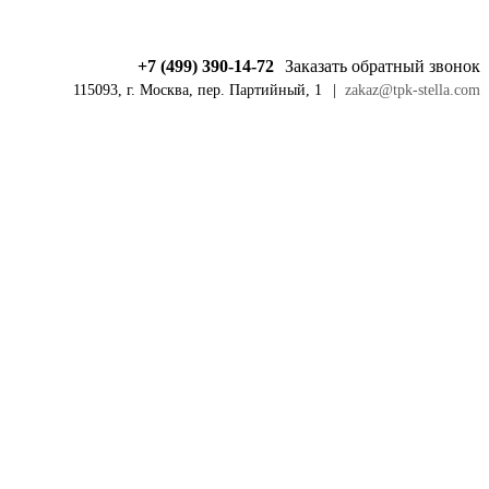
+7 (499) 390-14-72
Заказать обратный звонок
115093, г. Москва, пер. Партийный, 1
|
zakaz@tpk-stella.com