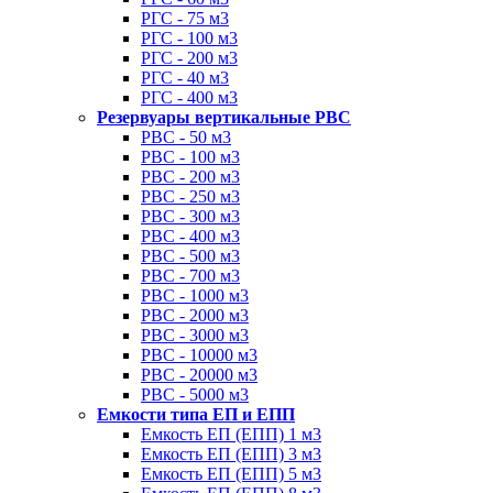
РГС - 75 м3
РГС - 100 м3
РГС - 200 м3
РГС - 40 м3
РГС - 400 м3
Резервуары вертикальные РВС
РВС - 50 м3
РВС - 100 м3
РВС - 200 м3
РВС - 250 м3
РВС - 300 м3
РВС - 400 м3
РВС - 500 м3
РВС - 700 м3
РВС - 1000 м3
РВС - 2000 м3
РВС - 3000 м3
РВС - 10000 м3
РВС - 20000 м3
РВС - 5000 м3
Емкости типа ЕП и ЕПП
Емкость ЕП (ЕПП) 1 м3
Емкость ЕП (ЕПП) 3 м3
Емкость ЕП (ЕПП) 5 м3