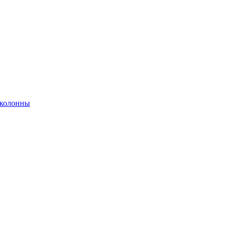
 колонны