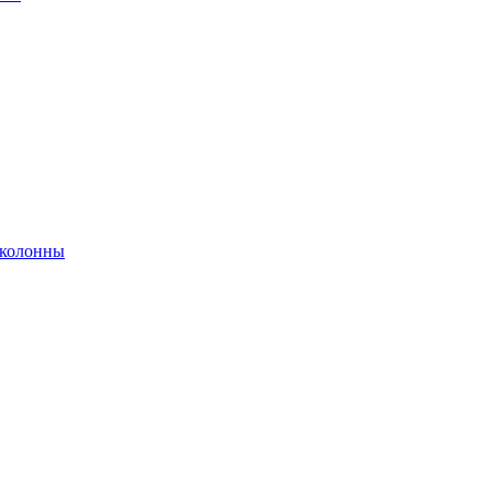
 колонны