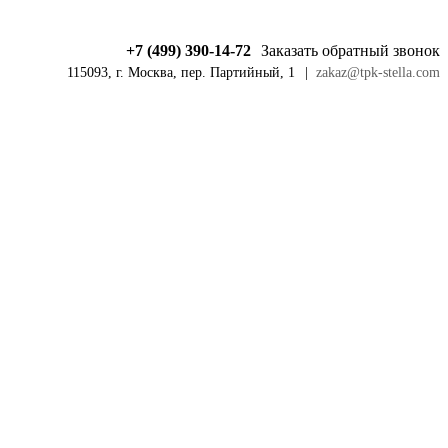
+7 (499) 390-14-72
Заказать обратный звонок
115093, г. Москва, пер. Партийный, 1
|
zakaz@tpk-stella.com