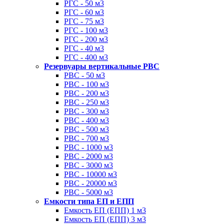
РГС - 50 м3
РГС - 60 м3
РГС - 75 м3
РГС - 100 м3
РГС - 200 м3
РГС - 40 м3
РГС - 400 м3
Резервуары вертикальные РВС
РВС - 50 м3
РВС - 100 м3
РВС - 200 м3
РВС - 250 м3
РВС - 300 м3
РВС - 400 м3
РВС - 500 м3
РВС - 700 м3
РВС - 1000 м3
РВС - 2000 м3
РВС - 3000 м3
РВС - 10000 м3
РВС - 20000 м3
РВС - 5000 м3
Емкости типа ЕП и ЕПП
Емкость ЕП (ЕПП) 1 м3
Емкость ЕП (ЕПП) 3 м3