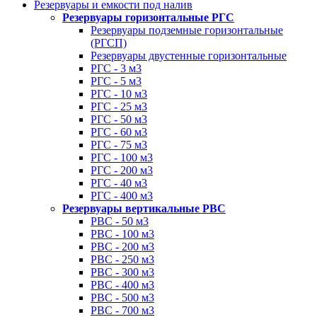
Резервуары и емкости под налив
Резервуары горизонтальные РГС
Резервуары подземные горизонтальные
(РГСП)
Резервуары двустенные горизонтальные
РГС - 3 м3
РГС - 5 м3
РГС - 10 м3
РГС - 25 м3
РГС - 50 м3
РГС - 60 м3
РГС - 75 м3
РГС - 100 м3
РГС - 200 м3
РГС - 40 м3
РГС - 400 м3
Резервуары вертикальные РВС
РВС - 50 м3
РВС - 100 м3
РВС - 200 м3
РВС - 250 м3
РВС - 300 м3
РВС - 400 м3
РВС - 500 м3
РВС - 700 м3