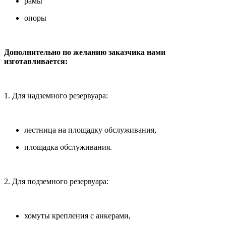
рамы
опоры
Дополнительно по желанию заказчика нами
изготавливается:
1. Для надземного резервуара:
лестница на площадку обслуживания,
площадка обслуживания.
2. Для подземного резервуара:
хомуты крепления с анкерами,