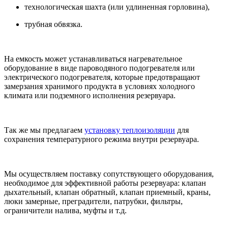
технологическая шахта (или удлиненная горловина),
трубная обвязка.
На емкость может устанавливаться нагревательное
оборудование в виде пароводяного подогревателя или
электрического подогревателя, которые предотвращают
замерзания хранимого продукта в условиях холодного
климата или подземного исполнения резервуара.
Так же мы предлагаем
установку теплоизоляции
для
сохранения температурного режима внутри резервуара.
Мы осуществляем поставку сопутствующего оборудования,
необходимое для эффективной работы резервуара: клапан
дыхательный, клапан обратный, клапан приемный, краны,
люки замерные, преградители, патрубки, фильтры,
ограничители налива, муфты и т.д.