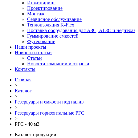
Инжиниринг
Проектирование
Монтаж
Сервисное обслуживание
Теплоизоляция K-Flex
Поставка оборудования для АЗС, АГЗС и нефтебаз
Гуммирование емкостей
Футерование
Наши проекты
Новости и статьи
Статьи
Новости компании и отрасли
Контакты
Главная
>
Каталог
>
Резервуары и емкости под налив
>
Резервуары горизонтальные РГС
>
РГС - 40 м3
Каталог продукции