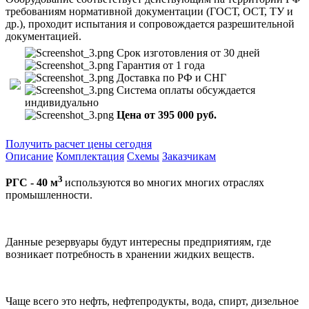
требованиям нормативной документации (ГОСТ, ОСТ, ТУ и
др.), проходит испытания и сопровождается разрешительной
документацией.
Срок изготовления от 30 дней
Гарантия от 1 года
Доставка по РФ и СНГ
Система оплаты обсуждается
индивидуально
Цена от 395 000 руб.
Получить расчет цены сегодня
Описание
Комплектация
Схемы
Заказчикам
3
РГС - 40 м
используются во многих многих отраслях
промышленности.
Данные резервуары будут интересны предприятиям, где
возникает потребность в хранении жидких веществ.
Чаще всего это нефть, нефтепродукты, вода, спирт, дизельное