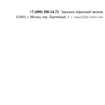
+7 (499) 390-14-72
Заказать обратный звонок
115093, г. Москва, пер. Партийный, 1
|
zakaz@tpk-stella.com