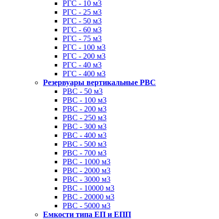
РГС - 10 м3
РГС - 25 м3
РГС - 50 м3
РГС - 60 м3
РГС - 75 м3
РГС - 100 м3
РГС - 200 м3
РГС - 40 м3
РГС - 400 м3
Резервуары вертикальные РВС
РВС - 50 м3
РВС - 100 м3
РВС - 200 м3
РВС - 250 м3
РВС - 300 м3
РВС - 400 м3
РВС - 500 м3
РВС - 700 м3
РВС - 1000 м3
РВС - 2000 м3
РВС - 3000 м3
РВС - 10000 м3
РВС - 20000 м3
РВС - 5000 м3
Емкости типа ЕП и ЕПП