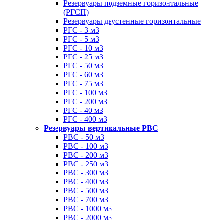
Резервуары подземные горизонтальные
(РГСП)
Резервуары двустенные горизонтальные
РГС - 3 м3
РГС - 5 м3
РГС - 10 м3
РГС - 25 м3
РГС - 50 м3
РГС - 60 м3
РГС - 75 м3
РГС - 100 м3
РГС - 200 м3
РГС - 40 м3
РГС - 400 м3
Резервуары вертикальные РВС
РВС - 50 м3
РВС - 100 м3
РВС - 200 м3
РВС - 250 м3
РВС - 300 м3
РВС - 400 м3
РВС - 500 м3
РВС - 700 м3
РВС - 1000 м3
РВС - 2000 м3