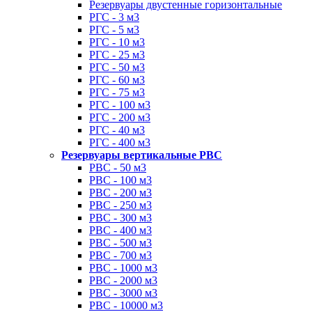
Резервуары двустенные горизонтальные
РГС - 3 м3
РГС - 5 м3
РГС - 10 м3
РГС - 25 м3
РГС - 50 м3
РГС - 60 м3
РГС - 75 м3
РГС - 100 м3
РГС - 200 м3
РГС - 40 м3
РГС - 400 м3
Резервуары вертикальные РВС
РВС - 50 м3
РВС - 100 м3
РВС - 200 м3
РВС - 250 м3
РВС - 300 м3
РВС - 400 м3
РВС - 500 м3
РВС - 700 м3
РВС - 1000 м3
РВС - 2000 м3
РВС - 3000 м3
РВС - 10000 м3