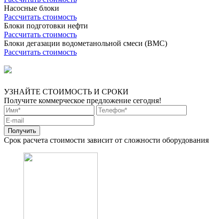
Насосные блоки
Рассчитать стоимость
Блоки подготовки нефти
Рассчитать стоимость
Блоки дегазации водометанольной смеси (BMC)
Рассчитать стоимость
УЗНАЙТЕ СТОИМОСТЬ И СРОКИ
Получите коммерческое предложение сегодня!
Срок расчета стоимости зависит от сложности оборудования