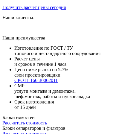
Получить расчет цены сегодня
Наши клиенты:
Наши преимущества
Изготовление по ГОСТ / ТУ
типового и нестандартного оборудования
Расчет цены
и сроков в течение 1 часа
Цена ниже рынка на 5-7%
свои проектировщики
СРО П-166-30062011
СМР
услуги монтажа и демонтажа,
шеф-монтаж, работы и пусконаладка
Срок изготовления
от 15 дней
Блоки емкостей
Рассчитать стоимость
Блоки сепараторов и фильтров
Рассчитать стоимость