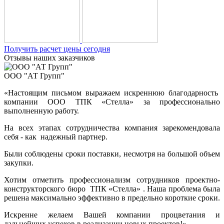
Получить расчет цены сегодня
Отзывы наших заказчиков
ООО "АТ Групп"
«Настоящим письмом выражаем искреннюю благодарность
компании ООО ТПК «Стелла» за профессионально
выполненную работу.
На всех этапах сотрудничества компания зарекомендовала
себя - как надежный партнер.
Были соблюдены сроки поставки, несмотря на большой объем
закупки.
Хотим отметить профессионализм сотрудников проектно-
конструкторского бюро ТПК «Стелла» . Наша проблема была
решена максимально эффективно в предельно короткие сроки.
Искренне желаем Вашей компании процветания и
дальнейших успехов в реализации новых проектов!»