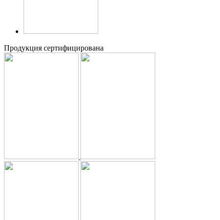
Продукция сертифицирована