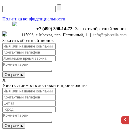
Политика конфиденциальности
+7 (499) 390-14-72
Заказать обратный звонок
X
115093, г. Москва, пер. Партийный, 1
|
info@tpk-stella.com
Заказать обратный звонок
X
Узнать стоимость доставки и производства