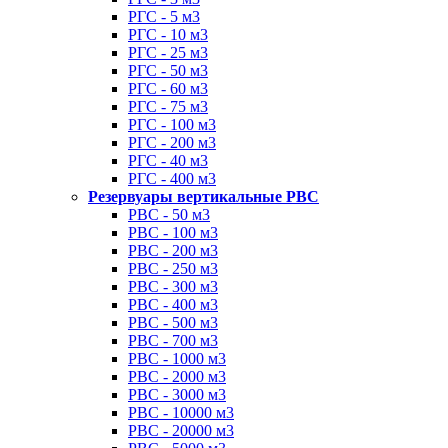
РГС - 5 м3
РГС - 10 м3
РГС - 25 м3
РГС - 50 м3
РГС - 60 м3
РГС - 75 м3
РГС - 100 м3
РГС - 200 м3
РГС - 40 м3
РГС - 400 м3
Резервуары вертикальные РВС
РВС - 50 м3
РВС - 100 м3
РВС - 200 м3
РВС - 250 м3
РВС - 300 м3
РВС - 400 м3
РВС - 500 м3
РВС - 700 м3
РВС - 1000 м3
РВС - 2000 м3
РВС - 3000 м3
РВС - 10000 м3
РВС - 20000 м3