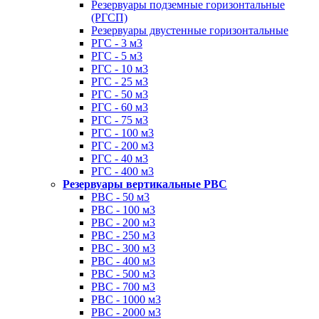
Резервуары подземные горизонтальные
(РГСП)
Резервуары двустенные горизонтальные
РГС - 3 м3
РГС - 5 м3
РГС - 10 м3
РГС - 25 м3
РГС - 50 м3
РГС - 60 м3
РГС - 75 м3
РГС - 100 м3
РГС - 200 м3
РГС - 40 м3
РГС - 400 м3
Резервуары вертикальные РВС
РВС - 50 м3
РВС - 100 м3
РВС - 200 м3
РВС - 250 м3
РВС - 300 м3
РВС - 400 м3
РВС - 500 м3
РВС - 700 м3
РВС - 1000 м3
РВС - 2000 м3