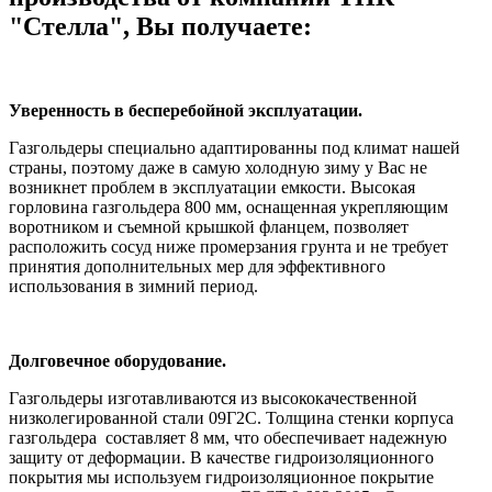
"Стелла", Вы получаете:
Уверенность в бесперебойной эксплуатации.
Газгольдеры специально адаптированны под климат нашей
страны, поэтому даже в самую холодную зиму у Вас не
возникнет проблем в эксплуатации емкости. Высокая
горловина газгольдера 800 мм, оснащенная укрепляющим
воротником и съемной крышкой фланцем, позволяет
расположить сосуд ниже промерзания грунта и не требует
принятия дополнительных мер для эффективного
использования в зимний период.
Долговечное оборудование.
Газгольдеры изготавливаются из высококачественной
низколегированной стали 09Г2С. Толщина стенки корпуса
газгольдера составляет 8 мм, что обеспечивает надежную
защиту от деформации. В качестве гидроизоляционного
покрытия мы используем гидроизоляционное покрытие