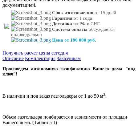
документацией.
Срок изготовления
от 15 дней
Гарантия
от 1 года
Доставка
по РФ и СНГ
Система оплаты
обсуждается
индивидуально
Цена от 180 000 руб.
Получить расчет цены сегодня
Описание
Комплектация
Заказчикам
Произведем автономную газификацию Вашего дома "под
ключ"!
3
В наличии и под заказ газгольдеры от 1 до 50 м
.
Объем газгольдера подбирается в зависимости от площади
Вашего дома. (Таблица 1)